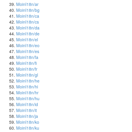
MoinI18n/ar
MoinI18n/bg
MoinI18n/ca
MoinI18n/cs
MoinI18n/da
MoinI18n/de
MoinI18n/el
MoinI18n/eo
MoinI18n/es
MoinI18n/fa
MoinI18n/fi
MoinI18n/fr
MoinI18n/gl
MoinI18n/he
MoinI18n/hi
MoinI18n/hr
MoinI18n/hu
MoinI18n/id
MoinI18n/it
MoinI18n/ja
MoinI18n/ko
MoinI18n/ku